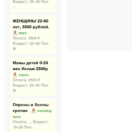
Возраст: 25–45 Пол:
...
ЖЕНЩИНЫ 22-60
лет, 3500 рублей.
Adam
Оплата: 3500 ₽
Возраст: 22–60 Пол:
Ж
Мамы детей 0-24
мес Ислам 2500р
опросс
Оплата: 2500 ₽
Возраст: 22–40 Пол:
Ж
Опросы и Холлы
срочно
marketing-
opros
Оплата: ... Возраст:
18–26 Пол: ...