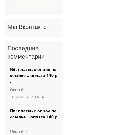
Мы Вконтакте
Последние
комментарии
Re: платные опрос по
ссылке .. оплата 140 р
.
Обман!!!
10.12.2024 06:45:14
Re: платные опрос по
ссылке .. оплата 140 р
.
Обман!!!!