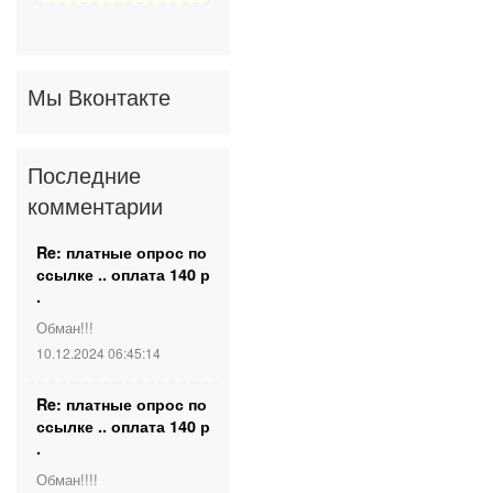
Мы Вконтакте
Последние
комментарии
Re: платные опрос по
ссылке .. оплата 140 р
.
Обман!!!
10.12.2024 06:45:14
Re: платные опрос по
ссылке .. оплата 140 р
.
Обман!!!!