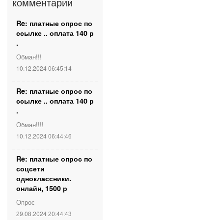
комментарии
Re: платные опрос по
ссылке .. оплата 140 р
.
Обман!!!
10.12.2024 06:45:14
Re: платные опрос по
ссылке .. оплата 140 р
.
Обман!!!!
10.12.2024 06:44:46
Re: платные опрос по
соцсети
одноклассники.
онлайн, 1500 р
Опрос
29.08.2024 20:44:43