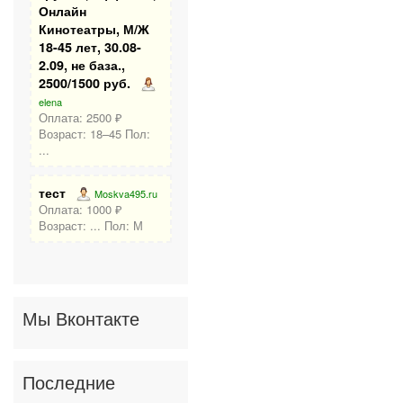
Онлайн
Кинотеатры, М/Ж
18-45 лет, 30.08-
2.09, не база.,
2500/1500 руб.
elena
Оплата: 2500 ₽
Возраст: 18–45 Пол:
...
тест
Moskva495.ru
Оплата: 1000 ₽
Возраст: ... Пол: М
Мы Вконтакте
Последние