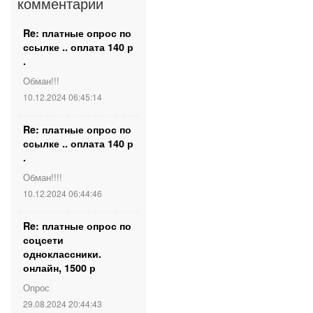
комментарии
Re: платные опрос по
ссылке .. оплата 140 р
.
Обман!!!
10.12.2024 06:45:14
Re: платные опрос по
ссылке .. оплата 140 р
.
Обман!!!!
10.12.2024 06:44:46
Re: платные опрос по
соцсети
одноклассники.
онлайн, 1500 р
Опрос
29.08.2024 20:44:43