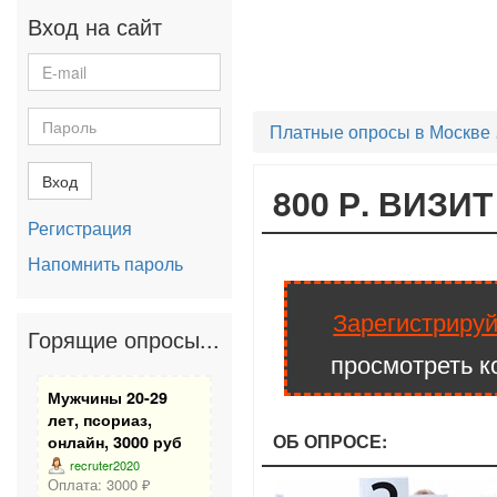
Вход на сайт
Платные опросы в Москве
Вход
800 Р. ВИЗИ
Регистрация
Напомнить пароль
Зарегистрируй
Горящие опросы...
просмотреть к
Мужчины 20-29
лет, псориаз,
ОБ ОПРОСЕ:
онлайн, 3000 руб
recruter2020
Оплата: 3000 ₽