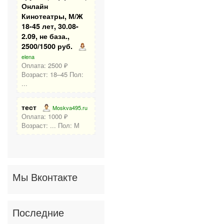
Онлайн
Кинотеатры, М/Ж
18-45 лет, 30.08-
2.09, не база.,
2500/1500 руб.
elena
Оплата: 2500 ₽
Возраст: 18–45 Пол:
...
тест
Moskva495.ru
Оплата: 1000 ₽
Возраст: ... Пол: М
Мы Вконтакте
Последние