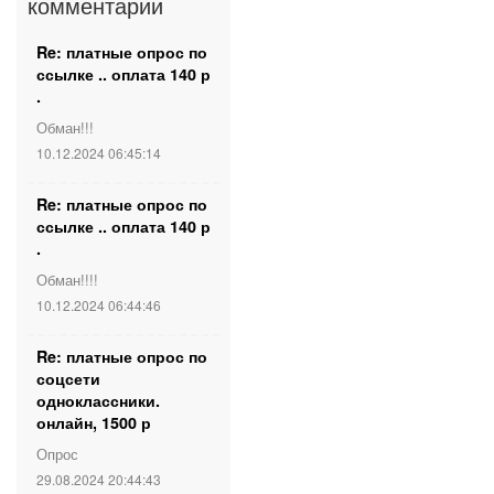
комментарии
Re: платные опрос по
ссылке .. оплата 140 р
.
Обман!!!
10.12.2024 06:45:14
Re: платные опрос по
ссылке .. оплата 140 р
.
Обман!!!!
10.12.2024 06:44:46
Re: платные опрос по
соцсети
одноклассники.
онлайн, 1500 р
Опрос
29.08.2024 20:44:43