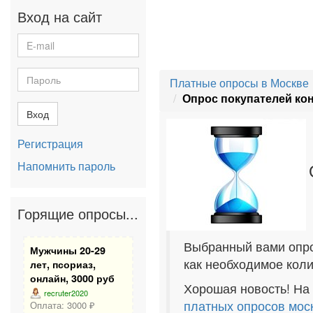
Вход на сайт
Платные опросы в Москве
Опрос покупателей кон
Вход
Регистрация
Напомнить пароль
Горящие опросы...
Выбранный вами опро
Мужчины 20-29
как необходимое коли
лет, псориаз,
онлайн, 3000 руб
Хорошая новость! На
recruter2020
платных опросов мос
Оплата: 3000 ₽